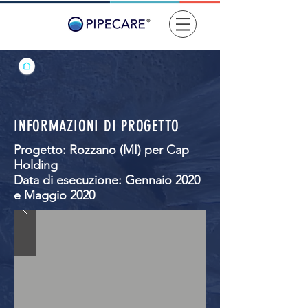
INFORMAZIONI DI PROGETTO
Progetto: Rozzano (MI) per Cap
Holding
Data di esecuzione: Gennaio 2020
e Maggio 2020