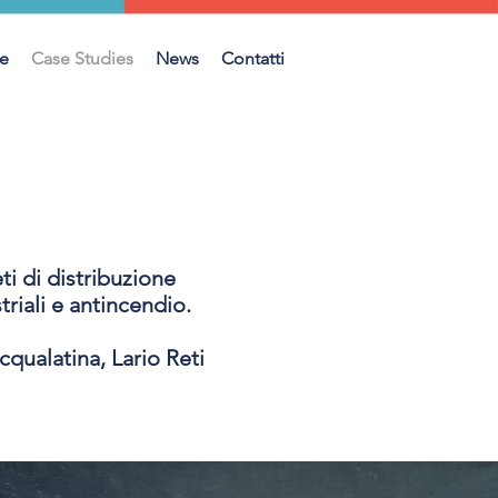
e
Case Studies
News
Contatti
ti di distribuzione
triali e antincendio.
cqualatina, Lario Reti